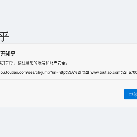
离开知乎
离开知乎，请注意您的账号和财产安全。
继