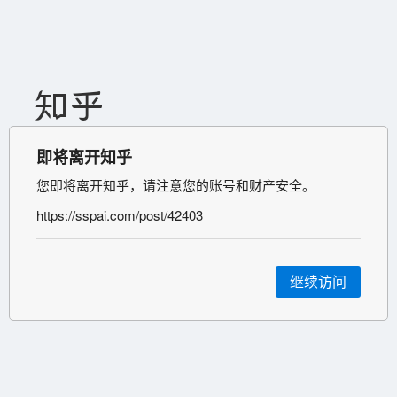
即将离开知乎
您即将离开知乎，请注意您的账号和财产安全。
https://sspai.com/post/42403
继续访问