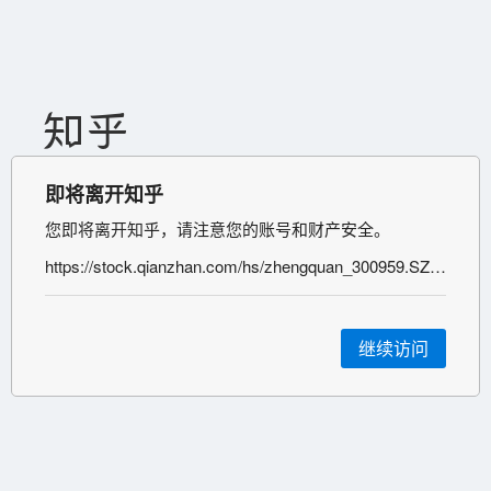
即将离开知乎
您即将离开知乎，请注意您的账号和财产安全。
https://stock.qianzhan.com/hs/zhengquan_300959.SZ.html
继续访问