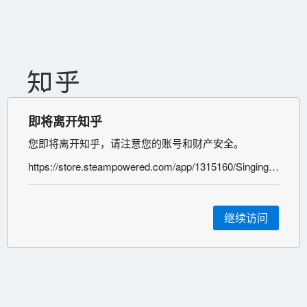
即将离开知乎
您即将离开知乎，请注意您的账号和财产安全。
https://store.steampowered.com/app/1315160/Singing_Iris/
继续访问