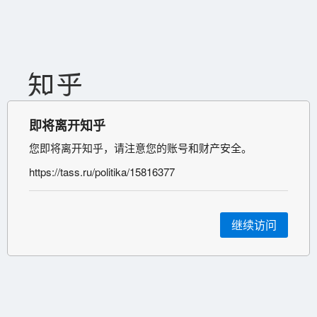
即将离开知乎
您即将离开知乎，请注意您的账号和财产安全。
https://tass.ru/politika/15816377
继续访问