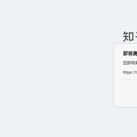
即将
您即将
https:/