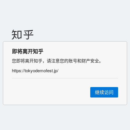
即将离开知乎
您即将离开知乎，请注意您的账号和财产安全。
https://tokyodemofest.jp/
继续访问