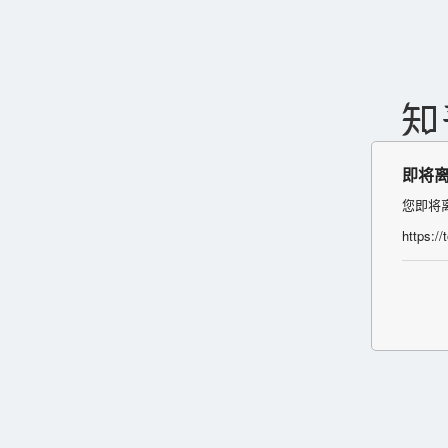
即将
您即将
https:/