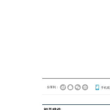
分享到：
手机观