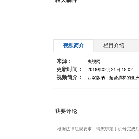
相关稿件
视频简介
栏目介绍
来源：
央视网
更新时间：
2018年02月21日 18:02
视频简介：
西双版纳：超爱滑梯的亚洲