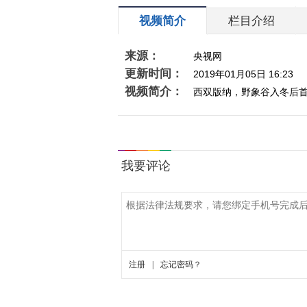
视频简介
栏目介绍
来源：
央视网
更新时间：
2019年01月05日 16:23
视频简介：
西双版纳，野象谷入冬后