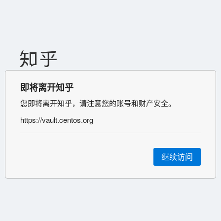
即将离开知乎
您即将离开知乎，请注意您的账号和财产安全。
https://vault.centos.org
继续访问