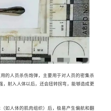
应用的人员杀伤炮弹，主要用于对人员的密集杀
强，射入人体以后，还会扭转拐弯，能够造成更
标（如人体的肌肉组织）后，极易产生偏航和翻