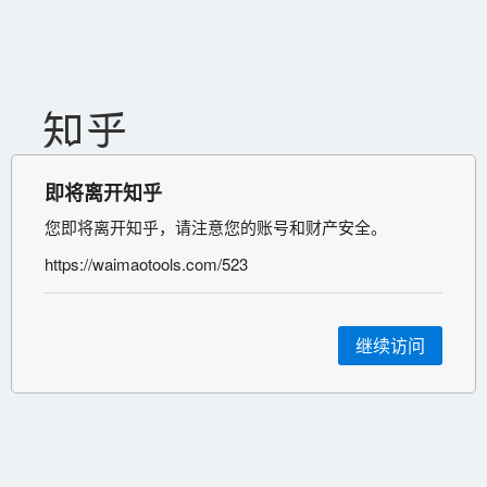
即将离开知乎
您即将离开知乎，请注意您的账号和财产安全。
https://waimaotools.com/523
继续访问