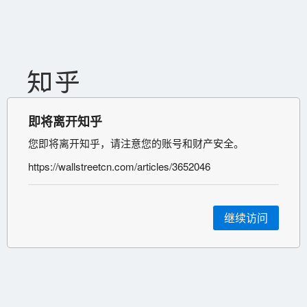
即将离开知乎
您即将离开知乎，请注意您的账号和财产安全。
https://wallstreetcn.com/articles/3652046
继续访问