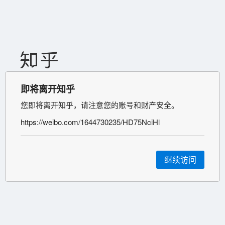
即将离开知乎
您即将离开知乎，请注意您的账号和财产安全。
https://weibo.com/1644730235/HD75NciHl
继续访问