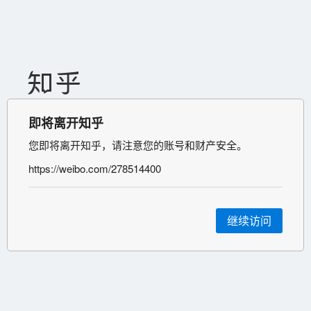
即将离开知乎
您即将离开知乎，请注意您的账号和财产安全。
https://weibo.com/278514400
继续访问