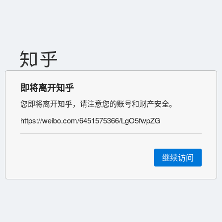
即将离开知乎
您即将离开知乎，请注意您的账号和财产安全。
https://weibo.com/6451575366/LgO5fwpZG
继续访问