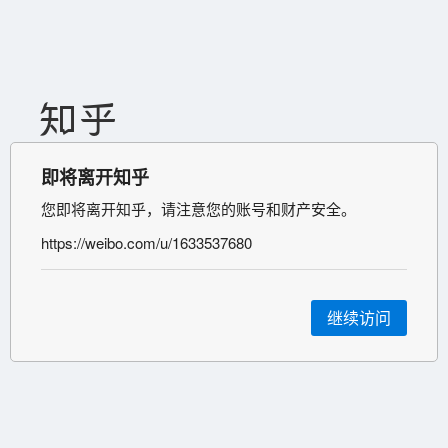
即将离开知乎
您即将离开知乎，请注意您的账号和财产安全。
https://weibo.com/u/1633537680
继续访问