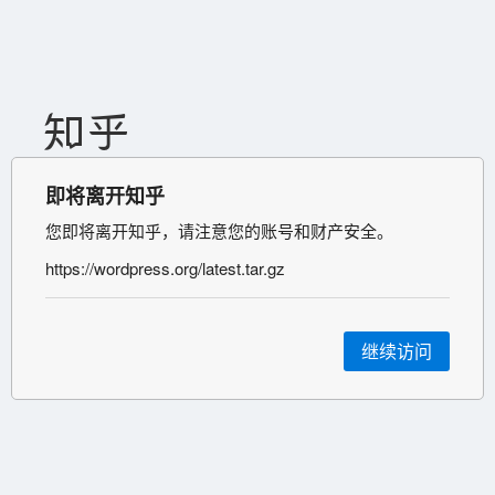
即将离开知乎
您即将离开知乎，请注意您的账号和财产安全。
https://wordpress.org/latest.tar.gz
继续访问