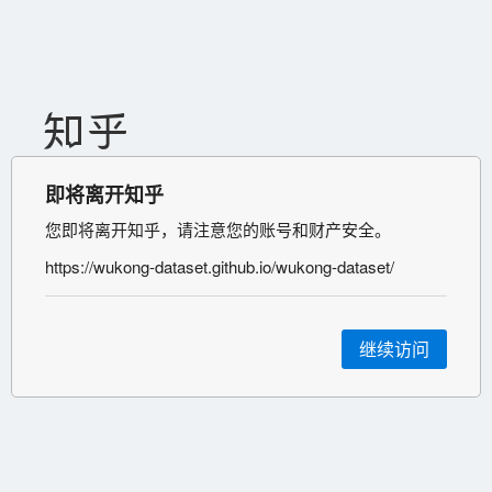
即将离开知乎
您即将离开知乎，请注意您的账号和财产安全。
https://wukong-dataset.github.io/wukong-dataset/
继续访问