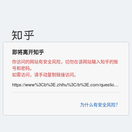
即将离开知乎
你访问的网站有安全风险，切勿在该网站输入知乎的账
号和密码。
如需访问，请手动复制链接访问。
https://www%3Cb%3E.zhihu%3C/b%3E.com/question/46959162
为什么有安全风险？