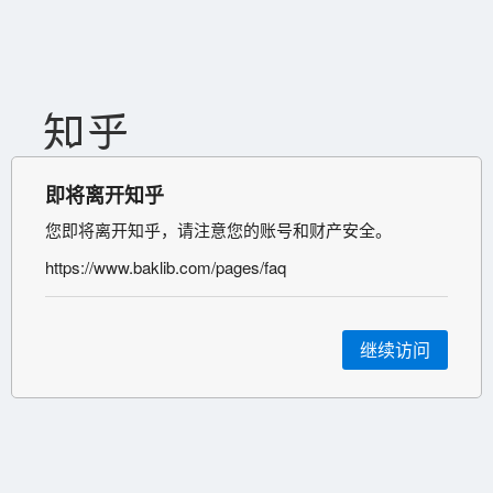
即将离开知乎
您即将离开知乎，请注意您的账号和财产安全。
https://www.baklib.com/pages/faq
继续访问