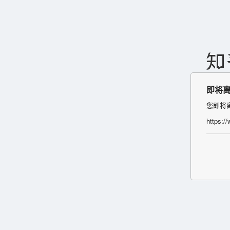
即将
您即将