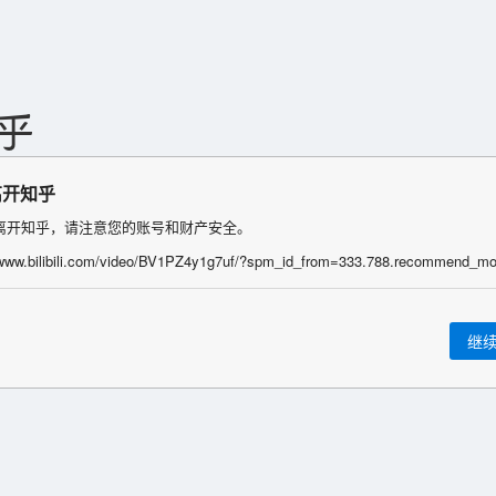
离开知乎
离开知乎，请注意您的账号和财产安全。
继