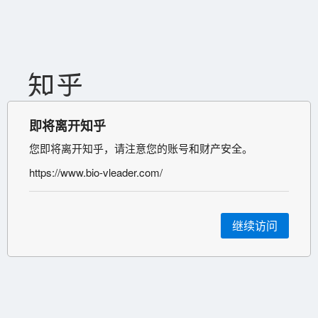
即将离开知乎
您即将离开知乎，请注意您的账号和财产安全。
https://www.bio-vleader.com/
继续访问