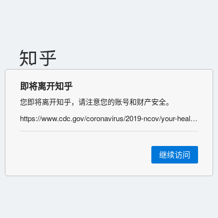
即将离开知乎
您即将离开知乎，请注意您的账号和财产安全。
https://www.cdc.gov/coronavirus/2019-ncov/your-health/covid-by-county.html
继续访问