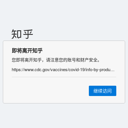
即将离开知乎
您即将离开知乎，请注意您的账号和财产安全。
https://www.cdc.gov/vaccines/covid-19/info-by-product/pfizer/index.html
继续访问