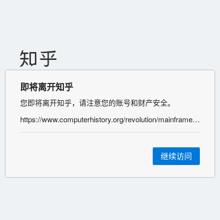
即将离开知乎
您即将离开知乎，请注意您的账号和财产安全。
https://www.computerhistory.org/revolution/mainframe-computers/7/178/717
继续访问