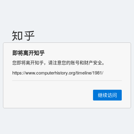
即将离开知乎
您即将离开知乎，请注意您的账号和财产安全。
https://www.computerhistory.org/timeline/1981/
继续访问