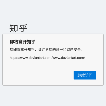
即将离开知乎
您即将离开知乎，请注意您的账号和财产安全。
https://www.deviantart.com/www.deviantart.com/
继续访问