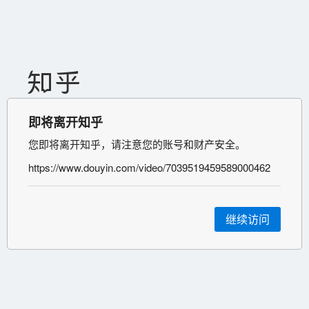
即将离开知乎
您即将离开知乎，请注意您的账号和财产安全。
https://www.douyin.com/video/7039519459589000462
继续访问