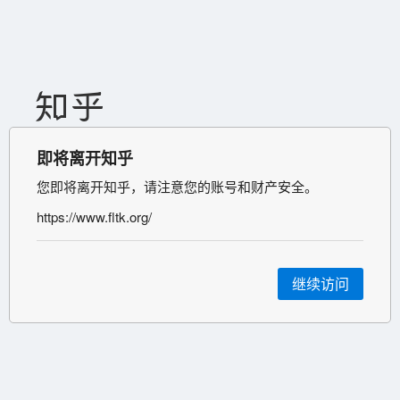
即将离开知乎
您即将离开知乎，请注意您的账号和财产安全。
https://www.fltk.org/
继续访问