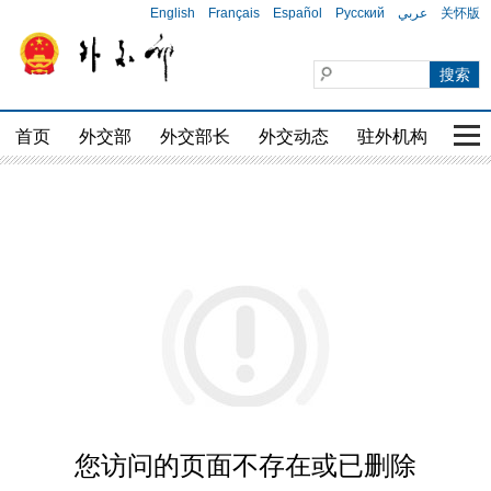
English
Français
Español
Русский
عربي
关怀版
首页
外交部
外交部长
外交动态
驻外机构
国家
您访问的页面不存在或已删除