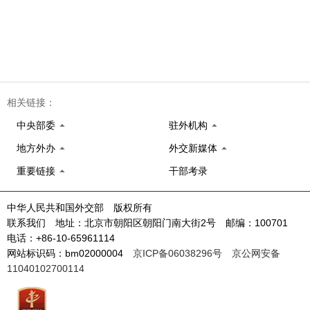
相关链接：
中央部委
驻外机构
地方外办
外交新媒体
重要链接
干部考录
中华人民共和国外交部 版权所有
联系我们 地址：北京市朝阳区朝阳门南大街2号 邮编：100701
电话：+86-10-65961114
网站标识码：bm02000004
京ICP备06038296号
京公网安备
11040102700114