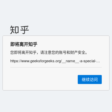
即将离开知乎
您即将离开知乎，请注意您的账号和财产安全。
https://www.geeksforgeeks.org/__name__-a-special-variable-in-python/
继续访问