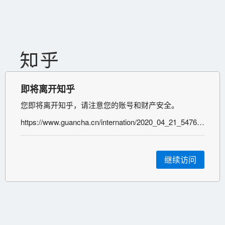
即将离开知乎
您即将离开知乎，请注意您的账号和财产安全。
https://www.guancha.cn/internation/2020_04_21_547622.shtml
继续访问