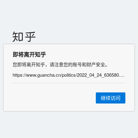
即将离开知乎
您即将离开知乎，请注意您的账号和财产安全。
https://www.guancha.cn/politics/2022_04_24_636580.shtml
继续访问