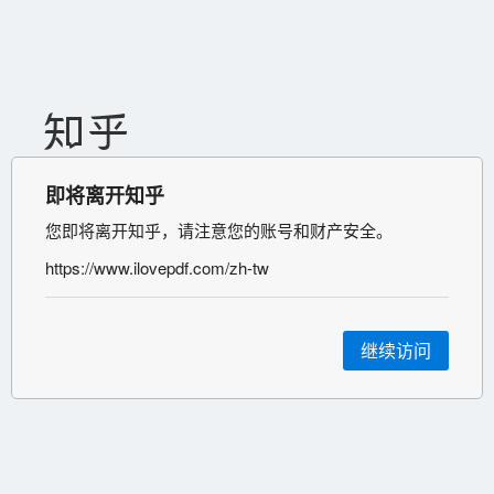
即将离开知乎
您即将离开知乎，请注意您的账号和财产安全。
https://www.ilovepdf.com/zh-tw
继续访问