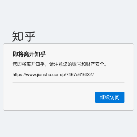
即将离开知乎
您即将离开知乎，请注意您的账号和财产安全。
https://www.jianshu.com/p/7467e616f227
继续访问