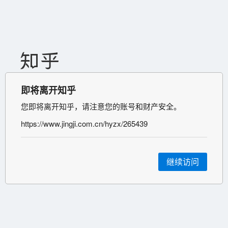
即将离开知乎
您即将离开知乎，请注意您的账号和财产安全。
https://www.jingji.com.cn/hyzx/265439
继续访问