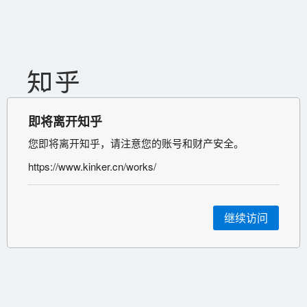
即将离开知乎
您即将离开知乎，请注意您的账号和财产安全。
https://www.kinker.cn/works/
继续访问