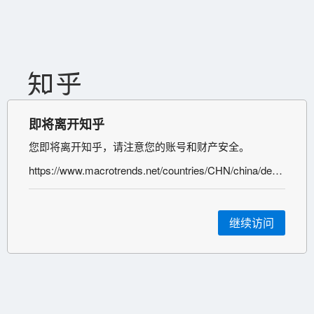
即将离开知乎
您即将离开知乎，请注意您的账号和财产安全。
https://www.macrotrends.net/countries/CHN/china/death-rate
继续访问