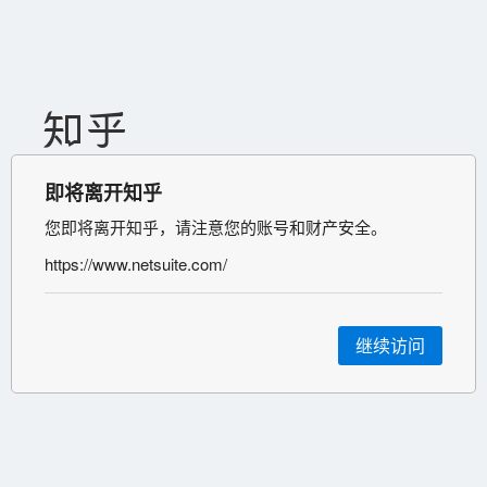
即将离开知乎
您即将离开知乎，请注意您的账号和财产安全。
https://www.netsuite.com/
继续访问