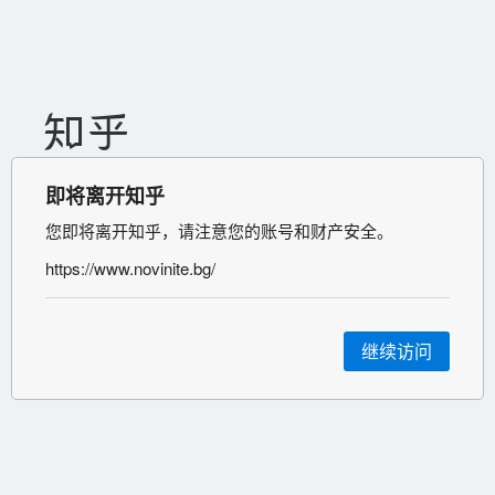
即将离开知乎
您即将离开知乎，请注意您的账号和财产安全。
https://www.novinite.bg/
继续访问