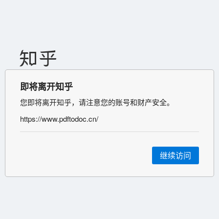
即将离开知乎
您即将离开知乎，请注意您的账号和财产安全。
https://www.pdftodoc.cn/
继续访问