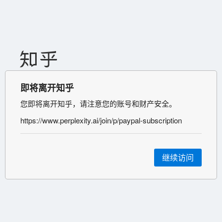
即将离开知乎
您即将离开知乎，请注意您的账号和财产安全。
https://www.perplexity.ai/join/p/paypal-subscription
继续访问