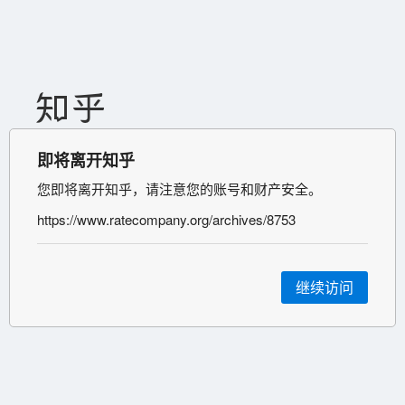
即将离开知乎
您即将离开知乎，请注意您的账号和财产安全。
https://www.ratecompany.org/archives/8753
继续访问