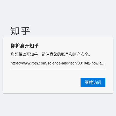
即将离开知乎
您即将离开知乎，请注意您的账号和财产安全。
https://www.rbth.com/science-and-tech/331042-how-to-join-russian-army
继续访问