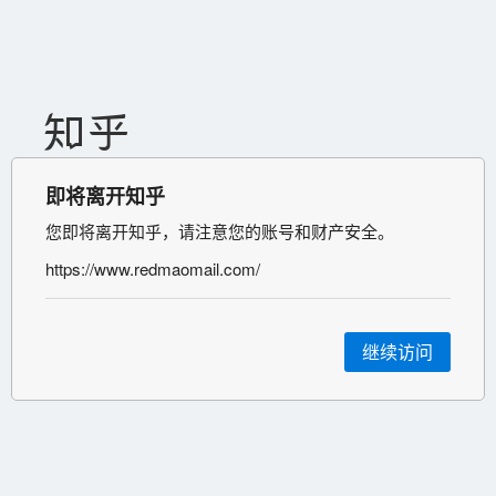
即将离开知乎
您即将离开知乎，请注意您的账号和财产安全。
https://www.redmaomail.com/
继续访问