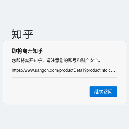
即将离开知乎
您即将离开知乎，请注意您的账号和财产安全。
https://www.sangon.com/productDetail?productInfo.code=B548101
继续访问