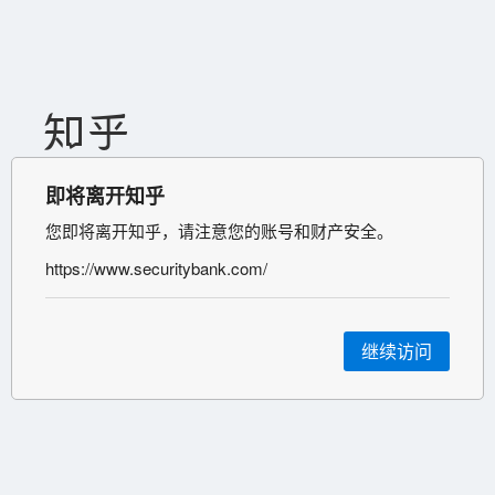
即将离开知乎
您即将离开知乎，请注意您的账号和财产安全。
https://www.securitybank.com/
继续访问