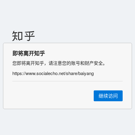
即将离开知乎
您即将离开知乎，请注意您的账号和财产安全。
https://www.socialecho.net/share/baiyang
继续访问